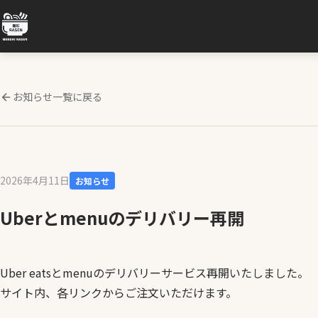
お知らせ一覧に戻る
2026年4月11日
お知らせ
Uberとmenuのデリバリー再開
Uber eatsとmenuのデリバリーサービス再開いたしました。
サイト内、各リンクからご注文いただけます。