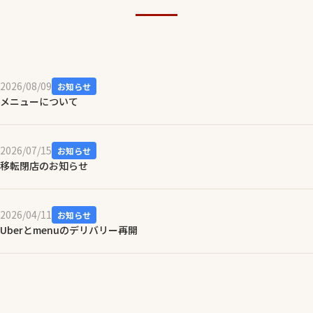
2026/08/09
お知らせ
メニューについて
2026/07/15
お知らせ
移転閉店のお知らせ
2026/04/11
お知らせ
Uberとmenuのデリバリー再開