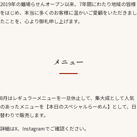
2019年の麺場らせんオープン以来、7年間にわたり地域の皆様
をはじめ、本当に多くのお客様に温かいご愛顧をいただきまし
たことを、心より御礼申し上げます。
メニュー
8月はレギュラーメニューを一旦休止して、集大成として人気
のあったメニューを【本日のスペシャルらーめん】として、日
替わりで販売します。
詳細はX、Instagramでご確認ください。