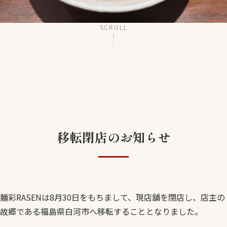
SCROLL
移転閉店のお知らせ
麺彩RASENは8月30日をもちまして、現店舗を閉店し、店主の
故郷である福島県白河市へ移転することとなりました。