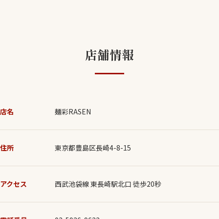
店舗情報
店名
麺彩RASEN
住所
東京都豊島区長崎4-8-15
アクセス
西武池袋線 東長崎駅北口 徒歩20秒