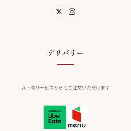
デリバリー
以下のサービスからもご注文いただけます