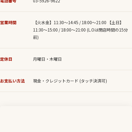
電話番号
03-5926-9622
営業時間
【火水金】11:30〜14:45 / 18:00〜21:00 【土日】
11:30〜15:00 / 18:00〜21:00 (L.Oは閉店時間の15分
前)
定休日
月曜日・木曜日
お支払い方法
現金・クレジットカード (タッチ決済可)